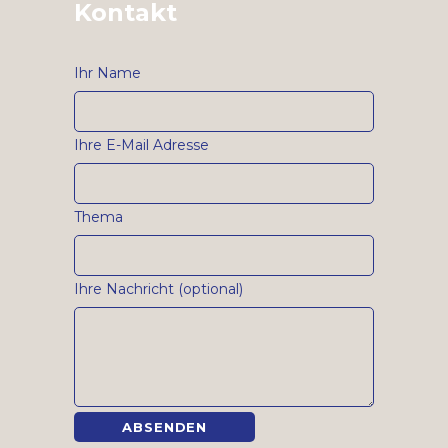
Kontakt
Ihr Name
Ihre E-Mail Adresse
Thema
Ihre Nachricht (optional)