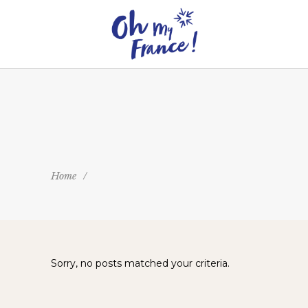
Home
/
Sorry, no posts matched your criteria.