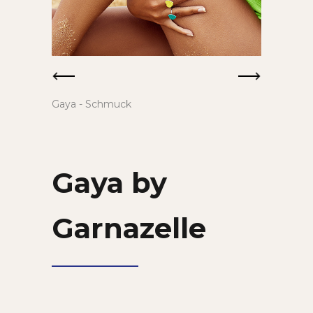
Gaya - Schmuck
Gaya by
Garnazelle