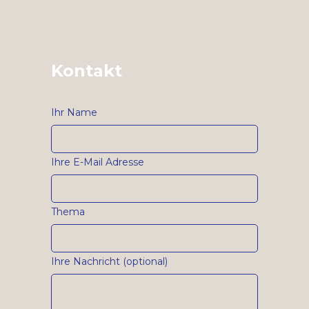
Kontakt
Ihr Name
Ihre E-Mail Adresse
Thema
Ihre Nachricht (optional)