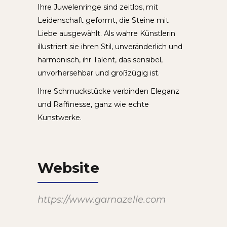
Ihre Juwelenringe sind zeitlos, mit
Leidenschaft geformt, die Steine mit
Liebe ausgewählt. Als wahre Künstlerin
illustriert sie ihren Stil, unveränderlich und
harmonisch, ihr Talent, das sensibel,
unvorhersehbar und großzügig ist.
Ihre Schmuckstücke verbinden Eleganz
und Raffinesse, ganz wie echte
Kunstwerke.
Website
https://www.garnazelle.com