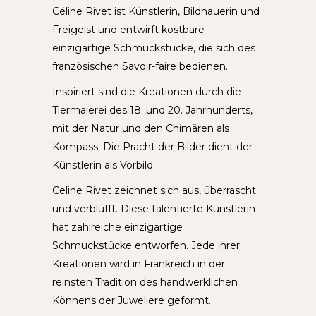
Céline Rivet ist Künstlerin, Bildhauerin und
Freigeist und entwirft kostbare
einzigartige Schmuckstücke, die sich des
französischen Savoir-faire bedienen.
Inspiriert sind die Kreationen durch die
Tiermalerei des 18. und 20. Jahrhunderts,
mit der Natur und den Chimären als
Kompass. Die Pracht der Bilder dient der
Künstlerin als Vorbild.
Celine Rivet zeichnet sich aus, überrascht
und verblüfft. Diese talentierte Künstlerin
hat zahlreiche einzigartige
Schmuckstücke entworfen. Jede ihrer
Kreationen wird in Frankreich in der
reinsten Tradition des handwerklichen
Könnens der Juweliere geformt.