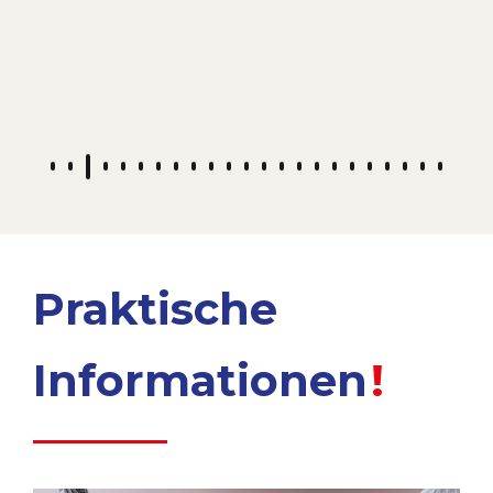
Praktische
Informationen
!