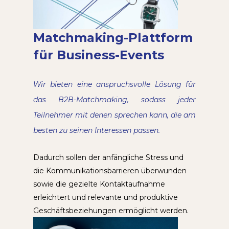
Matchmaking-Plattform
für Business-Events
Wir bieten eine anspruchsvolle Lösung für
das B2B-Matchmaking, sodass jeder
Teilnehmer mit denen sprechen kann, die am
besten zu seinen Interessen passen.
Dadurch sollen der anfängliche Stress und
die Kommunikationsbarrieren überwunden
sowie die gezielte Kontaktaufnahme
erleichtert und relevante und produktive
Geschäftsbeziehungen ermöglicht werden.