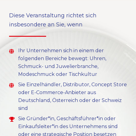
Diese Veranstaltung richtet sich
insbesondere an Sie, wenn
Ihr Unternehmen sich in einem der
folgenden Bereiche bewegt: Uhren,
Schmuck- und Juwelierbranche,
Modeschmuck oder Tischkultur
Sie Einzelhändler, Distributor, Concept Store
oder E-Commerce-Anbieter aus
Deutschland, Österreich oder der Schweiz
sind
Sie Gründer*in, Geschäftsführer*in oder
Einkaufsleiter*in des Unternehmens sind
oder eine strategische Position besetzen