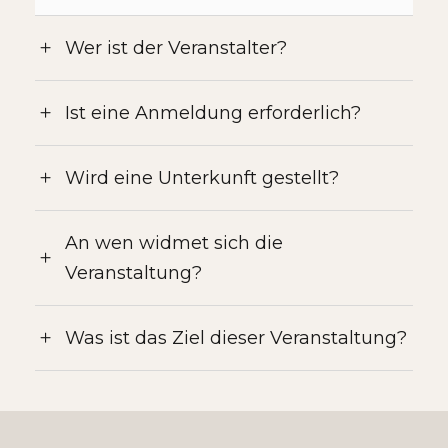
Wer ist der Veranstalter?
Ist eine Anmeldung erforderlich?
Wird eine Unterkunft gestellt?
An wen widmet sich die
Veranstaltung?
Was ist das Ziel dieser Veranstaltung?