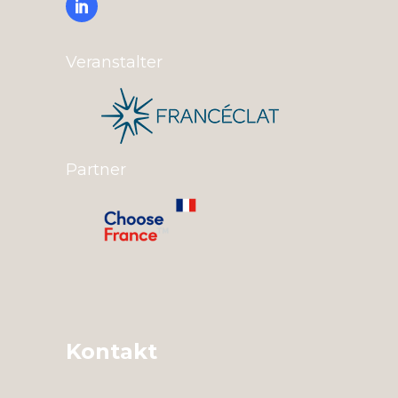
Veranstalter
Partner
Kontakt