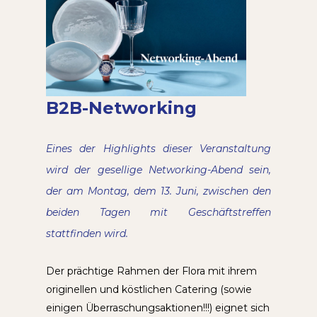
B2B-Networking
Eines der Highlights dieser Veranstaltung
wird der gesellige Networking-Abend sein,
der am Montag, dem 13. Juni, zwischen den
beiden Tagen mit Geschäftstreffen
stattfinden wird.
Der prächtige Rahmen der Flora mit ihrem
originellen und köstlichen Catering (sowie
einigen Überraschungsaktionen!!!) eignet sich