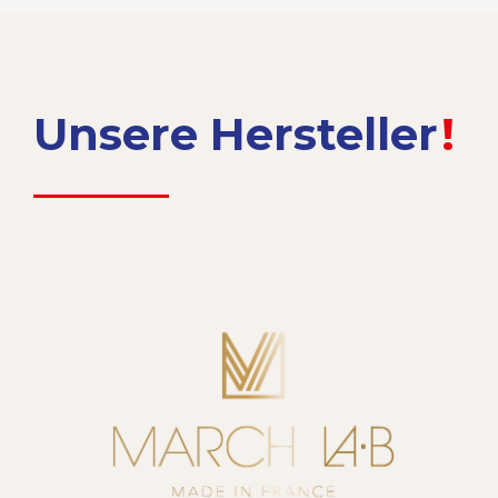
Unsere Hersteller
!