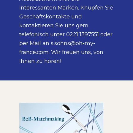
interessanten Marken. Knüpfen Sie
Geschäftskontakte und
kontaktieren Sie uns gern
telefonisch unter 0221 1397551 oder
per Mail an s.sohns@oh-my-
france.com. Wir freuen uns, von
Ihnen zu hören!