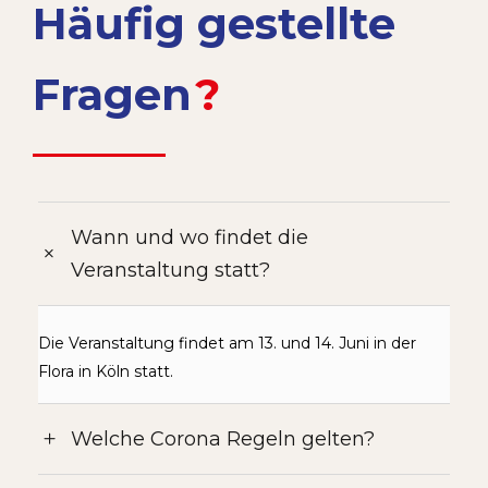
Häufig gestellte
Fragen
?
Wann und wo findet die
Veranstaltung statt?
Die Veranstaltung findet am 13. und 14. Juni in der
Flora in Köln statt.
Welche Corona Regeln gelten?