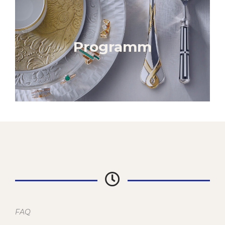
Programm
FAQ