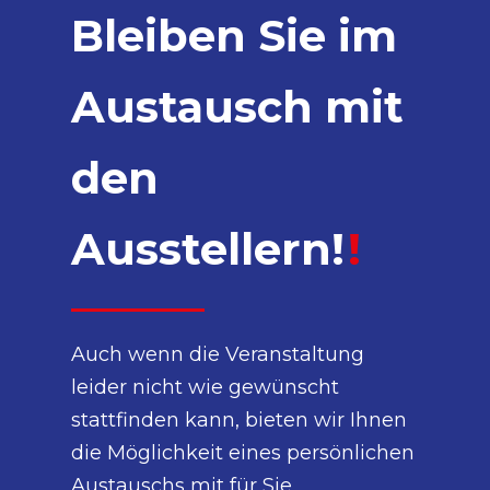
Bleiben Sie im
Austausch mit
den
Ausstellern!
!
Auch wenn die Veranstaltung
leider nicht wie gewünscht
stattfinden kann, bieten wir Ihnen
die Möglichkeit eines persönlichen
Austauschs mit für Sie