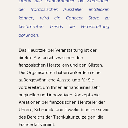
Damit alle Teilnehmenden die Kreationen
der französischen Aussteller entdecken
können, wird ein Concept Store zu
bestimmten Trends die Veranstaltung
abrunden.
Das Hauptziel der Veranstaltung ist der
direkte Austausch zwischen den
französischen Herstellern und den Gästen.
Die Organisatoren haben außerdem eine
außergewöhnliche Ausstellung für Sie
vorbereitet, um Ihnen anhand eines sehr
originellen und innovativen Konzepts die
Kreationen der französischen Hersteller der
Uhren-, Schmuck- und Juwelierbranche sowie
des Bereichs der Tischkultur zu zeigen, die
Francéclat vereint.