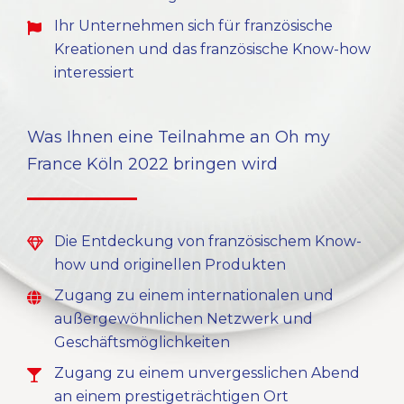
Ihr Unternehmen sich für französische
Kreationen und das französische Know-how
interessiert
Was Ihnen eine Teilnahme an Oh my
France Köln 2022 bringen wird
Die Entdeckung von französischem Know-
how und originellen Produkten
Zugang zu einem internationalen und
außergewöhnlichen Netzwerk und
Geschäftsmöglichkeiten
Zugang zu einem unvergesslichen Abend
an einem prestigeträchtigen Ort