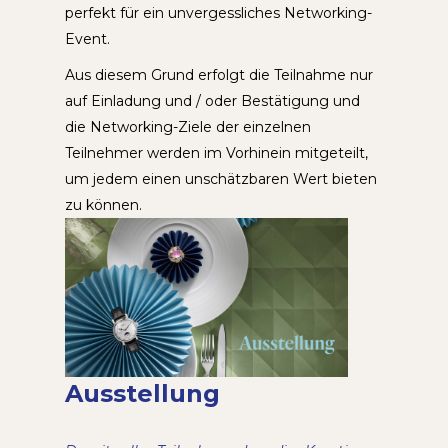
perfekt für ein unvergessliches Networking-
Event.
Aus diesem Grund erfolgt die Teilnahme nur
auf Einladung und / oder Bestätigung und
die Networking-Ziele der einzelnen
Teilnehmer werden im Vorhinein mitgeteilt,
um jedem einen unschätzbaren Wert bieten
zu können.
Ausstellung