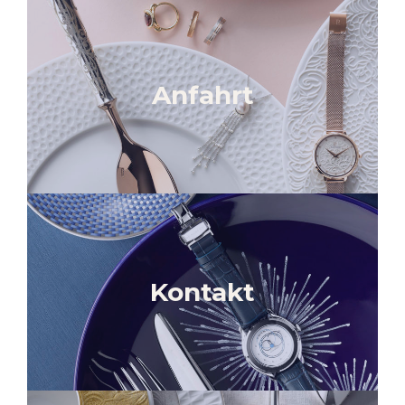
Anfahrt
Kontakt