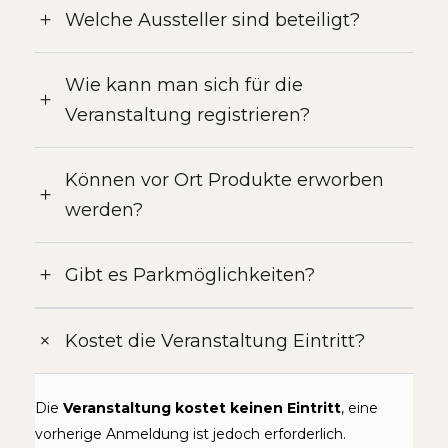
Welche Aussteller sind beteiligt?
Wie kann man sich für die
Veranstaltung registrieren?
Können vor Ort Produkte erworben
werden?
Gibt es Parkmöglichkeiten?
Kostet die Veranstaltung Eintritt?
Die
Veranstaltung kostet keinen Eintritt
, eine
vorherige Anmeldung ist jedoch erforderlich.