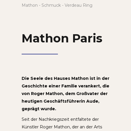
Mathon - Schmuck - Verdeau Ring
Mathon Paris
Die Seele des Hauses Mathon ist in der
Geschichte einer Familie verankert, die
von Roger Mathon, dem Großvater der
heutigen Geschäftsführerin Aude,
geprägt wurde.
Seit der Nachkriegszeit entfaltete der
Künstler Roger Mathon, der an der Arts