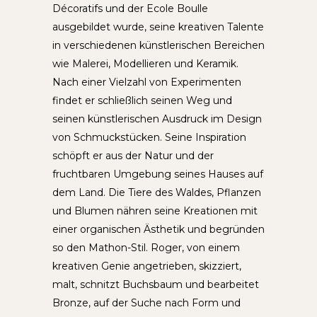
Décoratifs und der Ecole Boulle
ausgebildet wurde, seine kreativen Talente
in verschiedenen künstlerischen Bereichen
wie Malerei, Modellieren und Keramik.
Nach einer Vielzahl von Experimenten
findet er schließlich seinen Weg und
seinen künstlerischen Ausdruck im Design
von Schmuckstücken. Seine Inspiration
schöpft er aus der Natur und der
fruchtbaren Umgebung seines Hauses auf
dem Land. Die Tiere des Waldes, Pflanzen
und Blumen nähren seine Kreationen mit
einer organischen Ästhetik und begründen
so den Mathon-Stil. Roger, von einem
kreativen Genie angetrieben, skizziert,
malt, schnitzt Buchsbaum und bearbeitet
Bronze, auf der Suche nach Form und