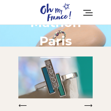
Mathon
Paris