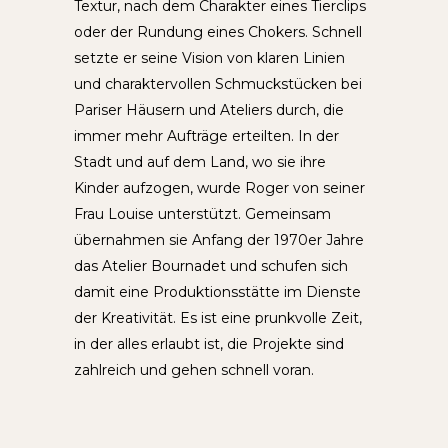
Textur, nach dem Charakter eines Tierclips
oder der Rundung eines Chokers. Schnell
setzte er seine Vision von klaren Linien
und charaktervollen Schmuckstücken bei
Pariser Häusern und Ateliers durch, die
immer mehr Aufträge erteilten. In der
Stadt und auf dem Land, wo sie ihre
Kinder aufzogen, wurde Roger von seiner
Frau Louise unterstützt. Gemeinsam
übernahmen sie Anfang der 1970er Jahre
das Atelier Bournadet und schufen sich
damit eine Produktionsstätte im Dienste
der Kreativität. Es ist eine prunkvolle Zeit,
in der alles erlaubt ist, die Projekte sind
zahlreich und gehen schnell voran.