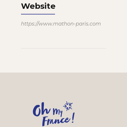
Website
https://www.mathon-paris.com