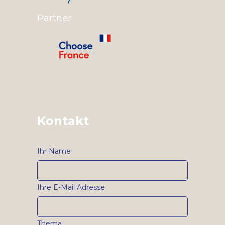
Partner
Kontakt
Ihr Name
Ihre E-Mail Adresse
Thema